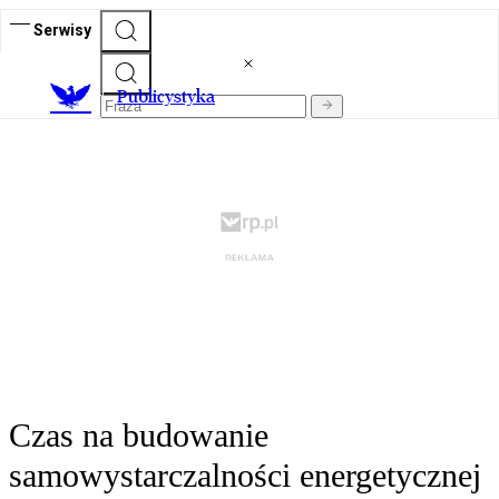
Serwisy
Publicystyka
Czas na budowanie
samowystarczalności energetycznej