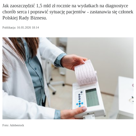
Jak zaoszczędzić 1,5 mld zł rocznie na wydatkach na diagnostyce
chorób serca i poprawić sytuację pacjentów - zastanawia się członek
Polskiej Rady Biznesu.
Publikacja:
16.05.2026 18:14
Foto: Adobestock