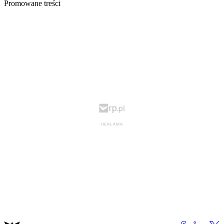
Promowane treści