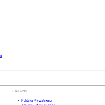
ek
REGULAMIN
Polityka Prywatności