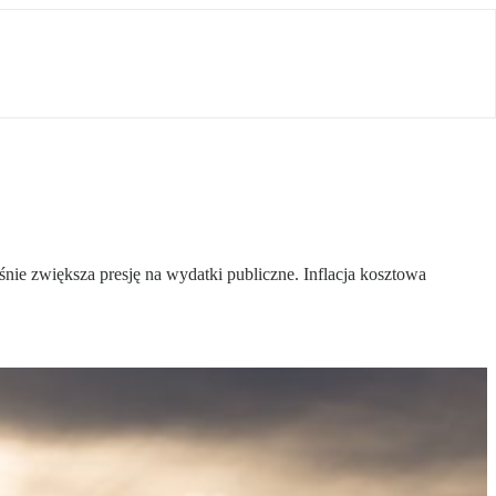
nie zwiększa presję na wydatki publiczne. Inflacja kosztowa