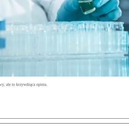
wy, ale to krzywdząca opinia.