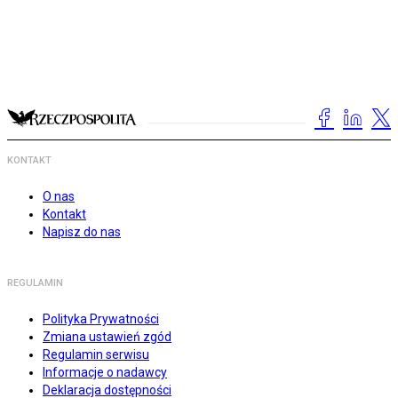
KONTAKT
O nas
Kontakt
Napisz do nas
REGULAMIN
Polityka Prywatności
Zmiana ustawień zgód
Regulamin serwisu
Informacje o nadawcy
Deklaracja dostępności