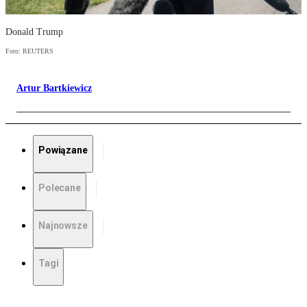
Donald Trump
Foto: REUTERS
Artur Bartkiewicz
Powiązane
Polecane
Najnowsze
Tagi