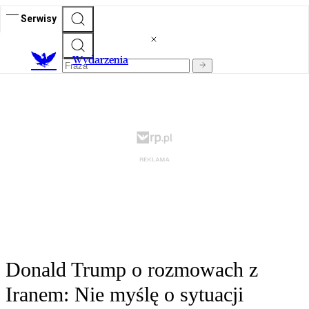
Serwisy
Wydarzenia
Donald Trump o rozmowach z
Iranem: Nie myślę o sytuacji