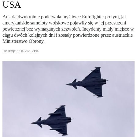
USA
Austria dwukrotnie poderwała myśliwce Eurofighter po tym, jak
amerykańskie samoloty wojskowe pojawiły się w jej przestrzeni
powietrznej bez wymaganych zezwoleń. Incydenty miały miejsce w
ciągu dwóch kolejnych dni i zostały potwierdzone przez austriackie
Ministerstwo Obrony.
Publikacja:
12.05.2026 21:05