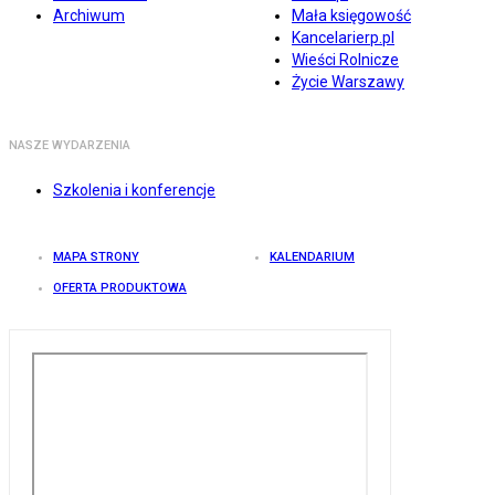
Archiwum
Mała księgowość
Kancelarierp.pl
Wieści Rolnicze
Życie Warszawy
NASZE WYDARZENIA
Szkolenia i konferencje
MAPA STRONY
KALENDARIUM
OFERTA PRODUKTOWA