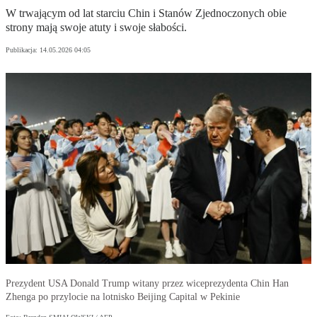
W trwającym od lat starciu Chin i Stanów Zjednoczonych obie
strony mają swoje atuty i swoje słabości.
Publikacja:
14.05.2026 04:05
Prezydent USA Donald Trump witany przez wiceprezydenta Chin Han
Zhenga po przylocie na lotnisko Beijing Capital w Pekinie