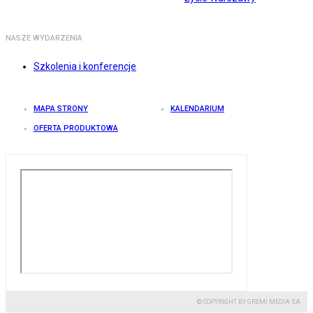
NASZE WYDARZENIA
Szkolenia i konferencje
MAPA STRONY
KALENDARIUM
OFERTA PRODUKTOWA
© COPYRIGHT BY GREMI MEDIA SA