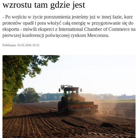
wzrostu tam gdzie jest
- Po wejściu w życie porozumienia jesteśmy już w innej fazie, kurz
protestów opadł i pora włożyć całą energię w przygotowanie się do
eksportu - mówili eksperci z International Chamber of Commerce na
pierwszej konferencji poświęconej rynkom Mercorusu.
Publikacja:
16.05.2026 16:12