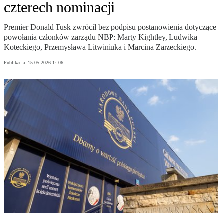
czterech nominacji
Premier Donald Tusk zwrócił bez podpisu postanowienia dotyczące
powołania członków zarządu NBP: Marty Kightley, Ludwika
Koteckiego, Przemysława Litwiniuka i Marcina Zarzeckiego.
Publikacja:
15.05.2026 14:06