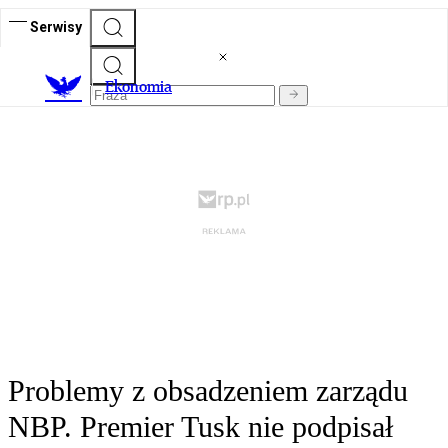
Serwisy
Ekonomia
Problemy z obsadzeniem zarządu
NBP. Premier Tusk nie podpisał