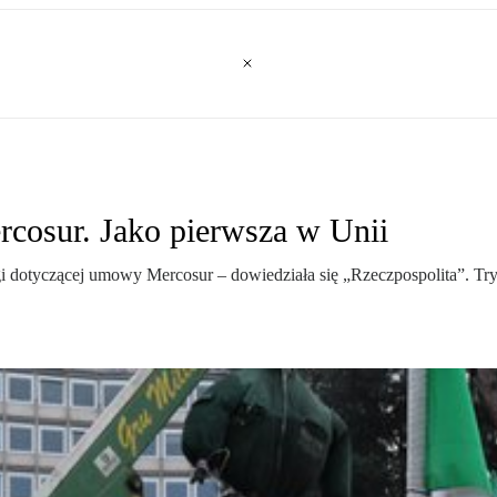
rcosur. Jako pierwsza w Unii
 dotyczącej umowy Mercosur – dowiedziała się „Rzeczpospolita”. Try