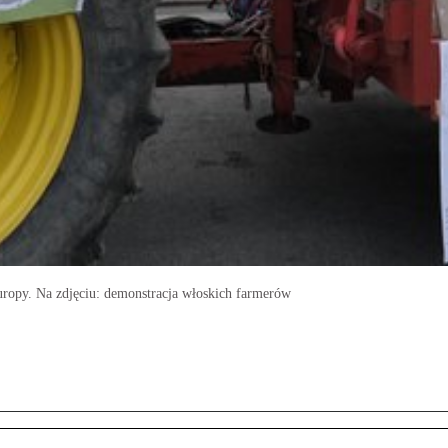
uropy. Na zdjęciu: demonstracja włoskich farmerów