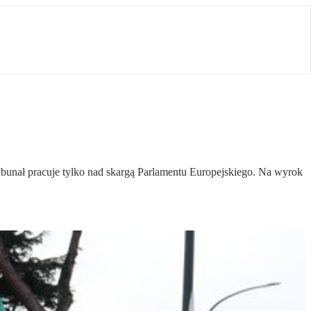
bunał pracuje tylko nad skargą Parlamentu Europejskiego. Na wyrok