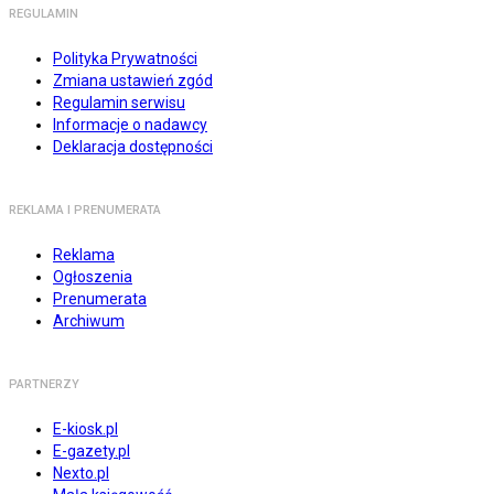
REGULAMIN
Polityka Prywatności
Zmiana ustawień zgód
Regulamin serwisu
Informacje o nadawcy
Deklaracja dostępności
REKLAMA I PRENUMERATA
Reklama
Ogłoszenia
Prenumerata
Archiwum
PARTNERZY
E-kiosk.pl
E-gazety.pl
Nexto.pl