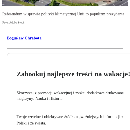
Referendum w sprawie polityki klimatycznej Unii to populizm prezydenta
Foto: Adobe Stock
Bogusław Chrabota
Zabookuj najlepsze treści na wakacje
Skorzystaj z promocji wakacyjnej i zyskaj dodatkowe drukowane
magazyny: Nauka i Historia.
Twoje rzetelne i obiektywne źródło najważniejszych informacji z
Polski i ze świata.