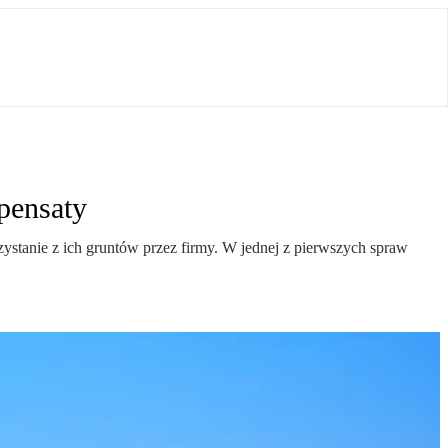
mpensaty
zystanie z ich gruntów przez firmy. W jednej z pierwszych spraw