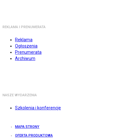
REKLAMA I PRENUMERATA
Reklama
Ogłoszenia
Prenumerata
Archiwum
NASZE WYDARZENIA
Szkolenia i konferencje
MAPA STRONY
OFERTA PRODUKTOWA