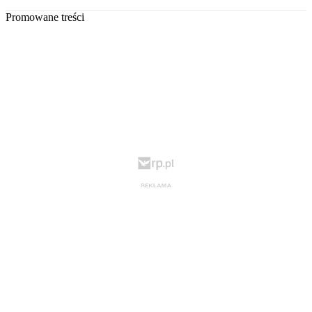
Promowane treści