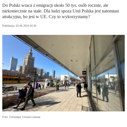
Do Polski wraca z emigracji około 50 tys. osób rocznie, ale
niekoniecznie na stałe. Dla ludzi spoza Unii Polska jest natomiast
atrakcyjna, bo jest w UE. Czy to wykorzystamy?
Publikacja:
03.06.2024 04:30
Foto: Fotorzepa/ Urszula Lesman