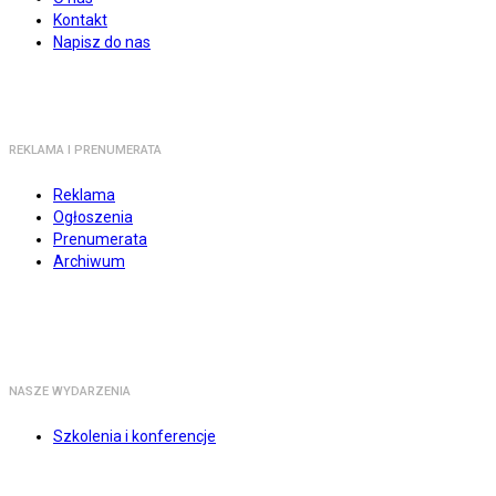
Kontakt
Napisz do nas
REKLAMA I PRENUMERATA
Reklama
Ogłoszenia
Prenumerata
Archiwum
NASZE WYDARZENIA
Szkolenia i konferencje