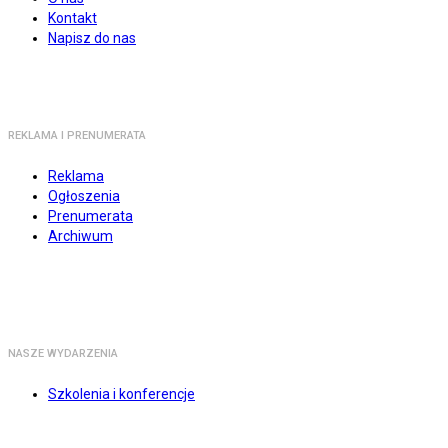
Kontakt
Napisz do nas
REKLAMA I PRENUMERATA
Reklama
Ogłoszenia
Prenumerata
Archiwum
NASZE WYDARZENIA
Szkolenia i konferencje