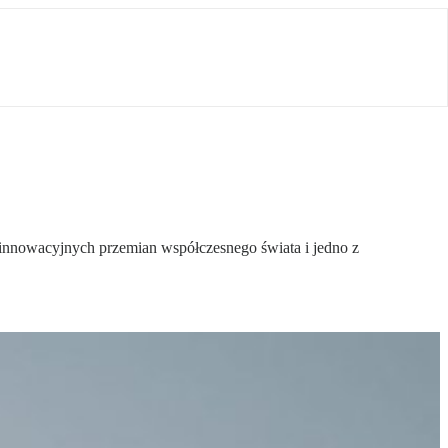
innowacyjnych przemian współczesnego świata i jedno z