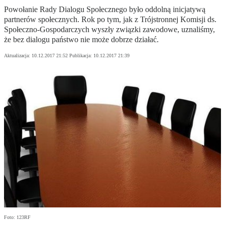
Powołanie Rady Dialogu Społecznego było oddolną inicjatywą
partnerów społecznych. Rok po tym, jak z Trójstronnej Komisji ds.
Społeczno-Gospodarczych wyszły związki zawodowe, uznaliśmy,
że bez dialogu państwo nie może dobrze działać.
Aktualizacja:
10.12.2017 21:52
Publikacja:
10.12.2017 21:39
Foto: 123RF