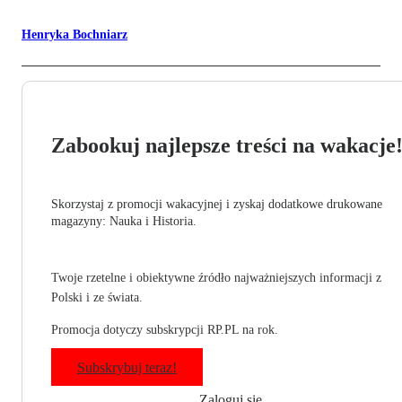
Henryka Bochniarz
Zabookuj najlepsze treści na wakacje
Skorzystaj z promocji wakacyjnej i zyskaj dodatkowe drukowane
magazyny: Nauka i Historia.
Twoje rzetelne i obiektywne źródło najważniejszych informacji z
Polski i ze świata.
Promocja dotyczy subskrypcji RP.PL na rok.
Subskrybuj teraz!
Zaloguj się