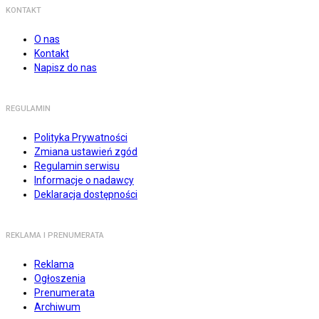
KONTAKT
O nas
Kontakt
Napisz do nas
REGULAMIN
Polityka Prywatności
Zmiana ustawień zgód
Regulamin serwisu
Informacje o nadawcy
Deklaracja dostępności
REKLAMA I PRENUMERATA
Reklama
Ogłoszenia
Prenumerata
Archiwum