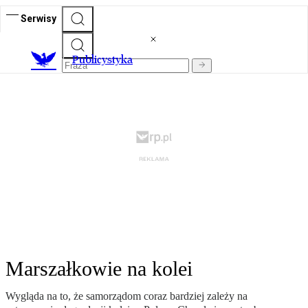
Serwisy
Publicystyka
Marszałkowie na kolei
Wygląda na to, że samorządom coraz bardziej zależy na