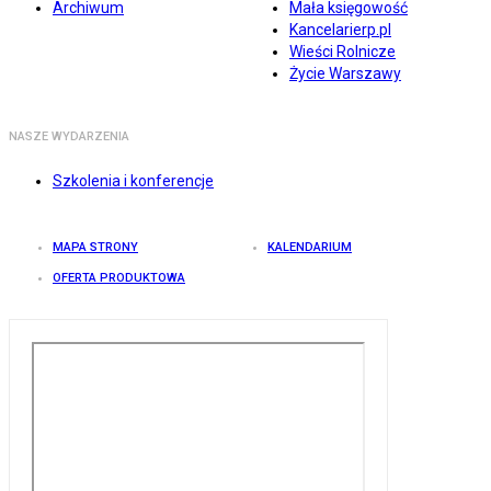
Archiwum
Mała księgowość
Kancelarierp.pl
Wieści Rolnicze
Życie Warszawy
NASZE WYDARZENIA
Szkolenia i konferencje
MAPA STRONY
KALENDARIUM
OFERTA PRODUKTOWA