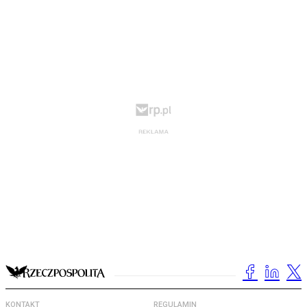
KONTAKT
REGULAMIN