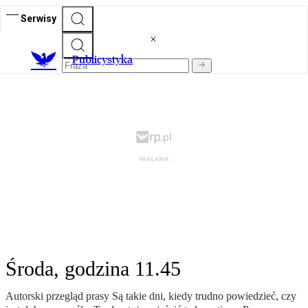
Serwisy
Publicystyka
Środa, godzina 11.45
Autorski przegląd prasy Są takie dni, kiedy trudno powiedzieć, czy