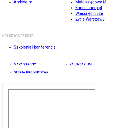
Archiwum
Mała księgowość
Kancelarierp.pl
Wieści Rolnicze
Życie Warszawy
NASZE WYDARZENIA
Szkolenia i konferencje
MAPA STRONY
KALENDARIUM
OFERTA PRODUKTOWA