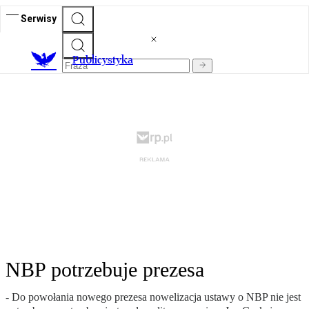
Serwisy
Publicystyka
NBP potrzebuje prezesa
- Do powołania nowego prezesa nowelizacja ustawy o NBP nie jest