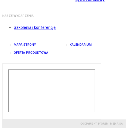
NASZE WYDARZENIA
Szkolenia i konferencje
MAPA STRONY
KALENDARIUM
OFERTA PRODUKTOWA
© COPYRIGHT BY GREMI MEDIA SA