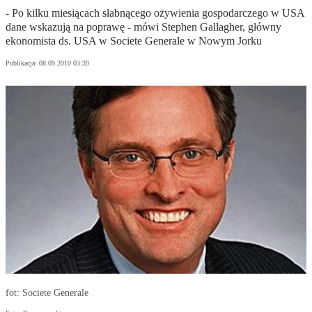
- Po kilku miesiącach słabnącego ożywienia gospodarczego w USA
dane wskazują na poprawę - mówi Stephen Gallagher, główny
ekonomista ds. USA w Societe Generale w Nowym Jorku
Publikacja:
08.09.2010 03:39
fot: Societe Generale