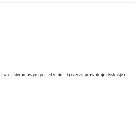
 już na sierpniowym posiedzeniu siłą rzeczy prowokuje dyskusję o