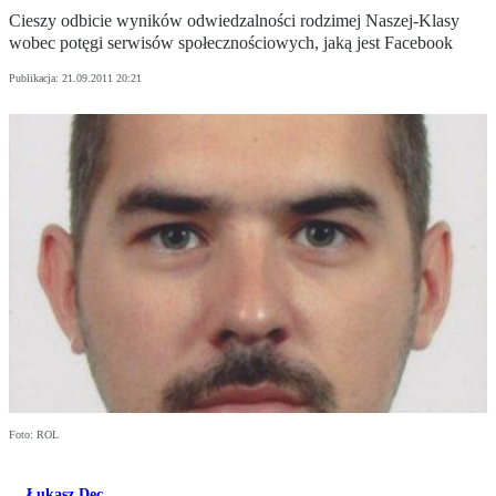
Cieszy odbicie wyników odwiedzalności rodzimej Naszej-Klasy
wobec potęgi serwisów społecznościowych, jaką jest Facebook
Publikacja:
21.09.2011 20:21
Foto: ROL
Łukasz Dec