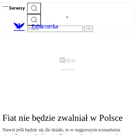
Serwisy
Publicystyka
Fiat nie będzie zwalniał w Polsce
Nawet jeśli będzie się źle działo, to w najgorszym scenariuszu