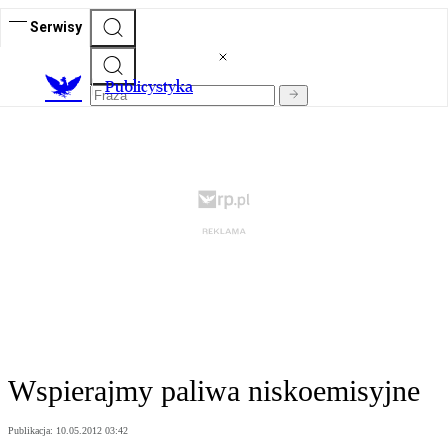
Serwisy
Publicystyka
Wspierajmy paliwa niskoemisyjne
Publikacja:
10.05.2012 03:42