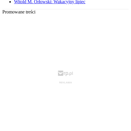
Witold M. Orłowski: Wakacyjny lipiec
Promowane treści