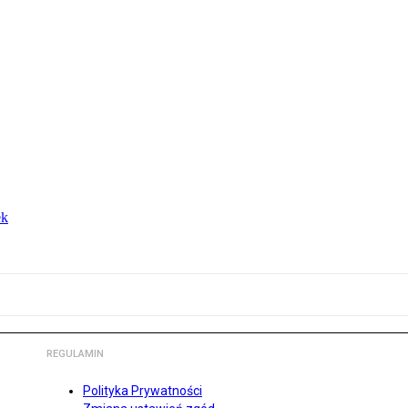
ek
REGULAMIN
Polityka Prywatności