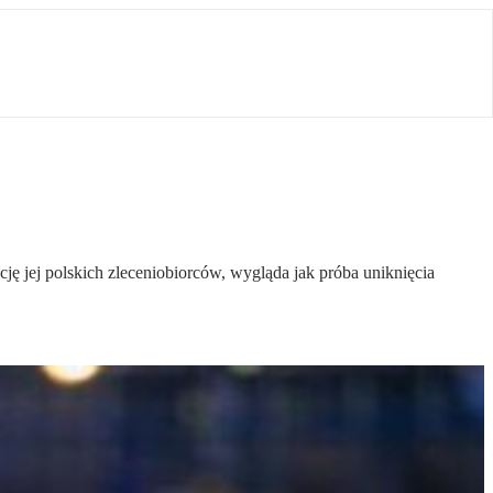
cję jej polskich zleceniobiorców, wygląda jak próba uniknięcia