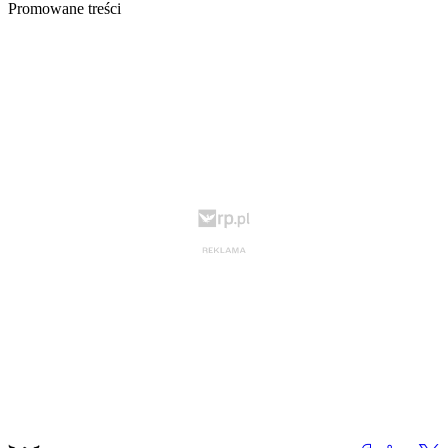
Promowane treści