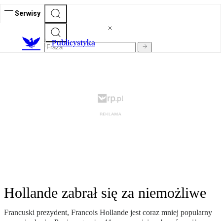
Serwisy
Publicystyka
Hollande zabrał się za niemożliwe
Francuski prezydent, Francois Hollande jest coraz mniej popularny