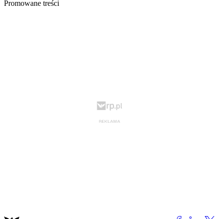
Promowane treści