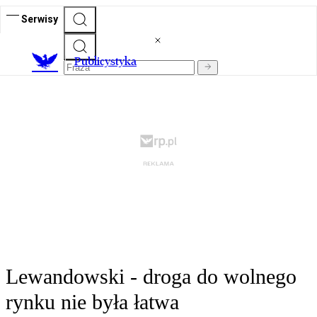
Serwisy
Publicystyka
Lewandowski - droga do wolnego
rynku nie była łatwa