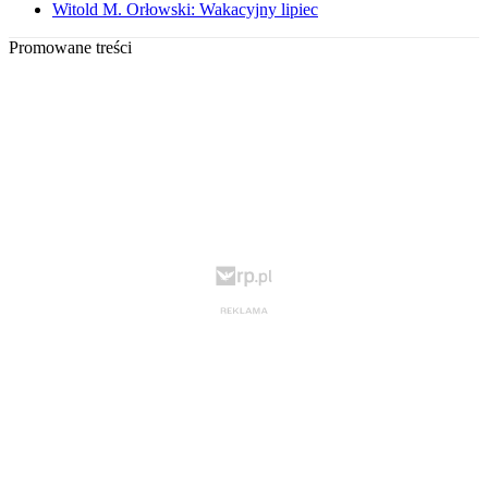
Witold M. Orłowski: Wakacyjny lipiec
Promowane treści