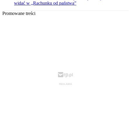
widać w „Rachunku od państwa”
Promowane treści