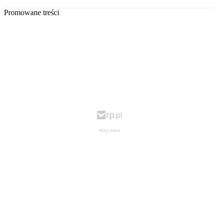
Promowane treści