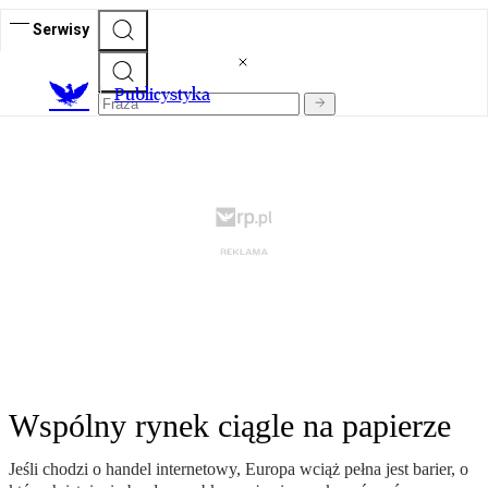
Serwisy
Publicystyka
Wspólny rynek ciągle na papierze
Jeśli chodzi o handel internetowy, Europa wciąż pełna jest barier, o