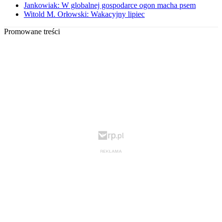
Jankowiak: W globalnej gospodarce ogon macha psem
Witold M. Orłowski: Wakacyjny lipiec
Promowane treści