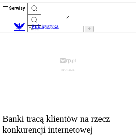
Serwisy
Publicystyka
Banki tracą klientów na rzecz
konkurencji internetowej