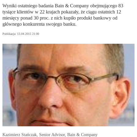
Wyniki ostatniego badania Bain & Company obejmującego 83
tysiące klientów w 22 krajach pokazały, że ciągu ostatnich 12
miesięcy ponad 30 proc. z nich kupiło produkt bankowy od
głównego konkurenta swojego banku.
Publikacja:
13.04.2015 21:00
Kazimierz Stańczak, Senior Advisor, Bain & Company