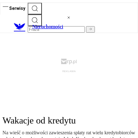
Serwisy
Nieruchomości
Wakacje od kredytu
Na wieść o możliwości zawieszenia spłaty rat wielu kredytobiorców