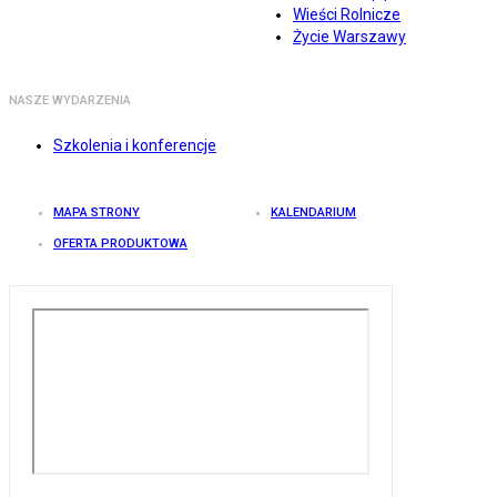
Wieści Rolnicze
Życie Warszawy
NASZE WYDARZENIA
Szkolenia i konferencje
MAPA STRONY
KALENDARIUM
OFERTA PRODUKTOWA