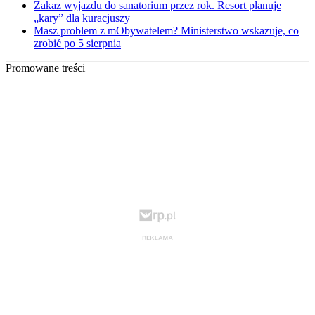
Zakaz wyjazdu do sanatorium przez rok. Resort planuje
„kary” dla kuracjuszy
Masz problem z mObywatelem? Ministerstwo wskazuje, co
zrobić po 5 sierpnia
Promowane treści