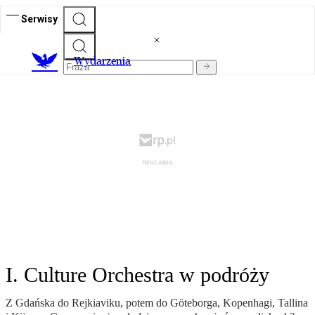
Serwisy
Wydarzenia
I. Culture Orchestra w podróży
Z Gdańska do Rejkiaviku, potem do Göteborga, Kopenhagi, Tallina