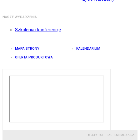
NASZE WYDARZENIA
Szkolenia i konferencje
MAPA STRONY
KALENDARIUM
OFERTA PRODUKTOWA
© COPYRIGHT BY GREMI MEDIA SA