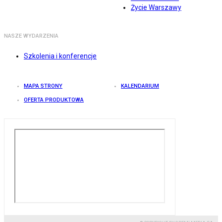
Życie Warszawy
NASZE WYDARZENIA
Szkolenia i konferencje
MAPA STRONY
KALENDARIUM
OFERTA PRODUKTOWA