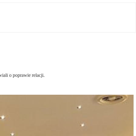
ali o poprawie relacji.