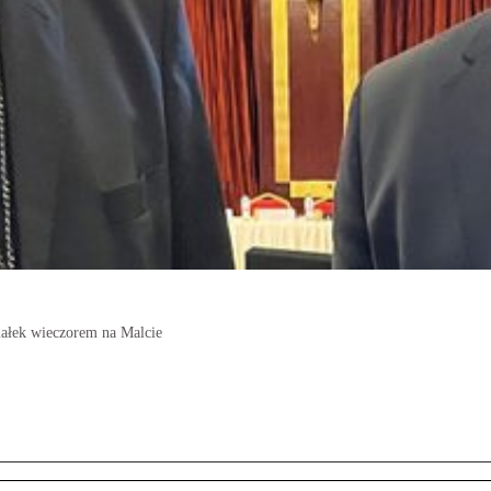
iałek wieczorem na Malcie