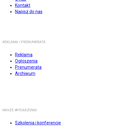
Kontakt
Napisz do nas
REKLAMA I PRENUMERATA
Reklama
Ogłoszenia
Prenumerata
Archiwum
NASZE WYDARZENIA
Szkolenia i konferencje