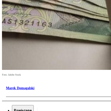
Foto: Adobe Stock
Marek Domagalski
Powiązane