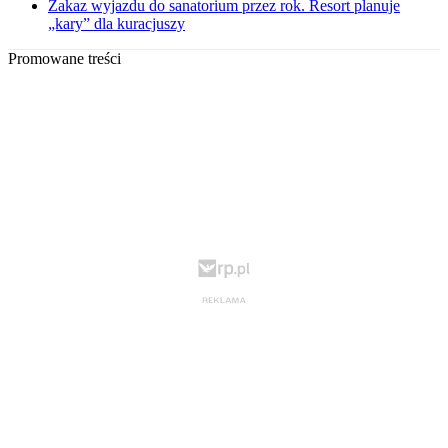
Zakaz wyjazdu do sanatorium przez rok. Resort planuje
„kary” dla kuracjuszy
Promowane treści