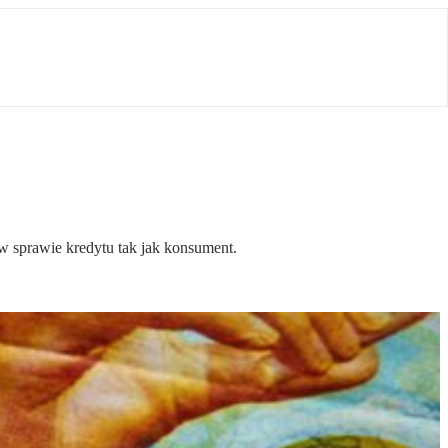
w sprawie kredytu tak jak konsument.