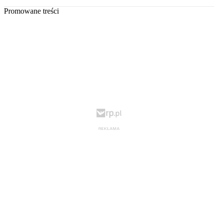
Promowane treści