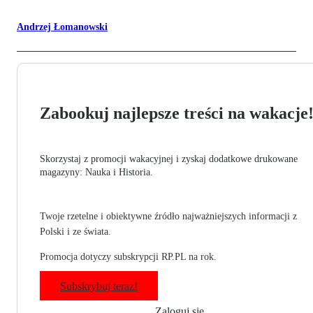
Andrzej Łomanowski
Zabookuj najlepsze treści na wakacje
Skorzystaj z promocji wakacyjnej i zyskaj dodatkowe drukowane
magazyny: Nauka i Historia.
Twoje rzetelne i obiektywne źródło najważniejszych informacji z
Polski i ze świata.
Promocja dotyczy subskrypcji RP.PL na rok.
Subskrybuj teraz!
Zaloguj się