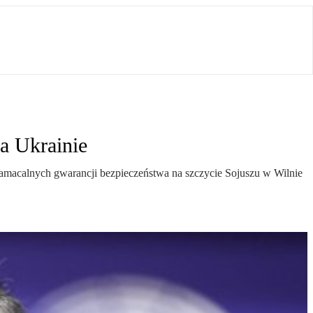
a Ukrainie
macalnych gwarancji bezpieczeństwa na szczycie Sojuszu w Wilnie