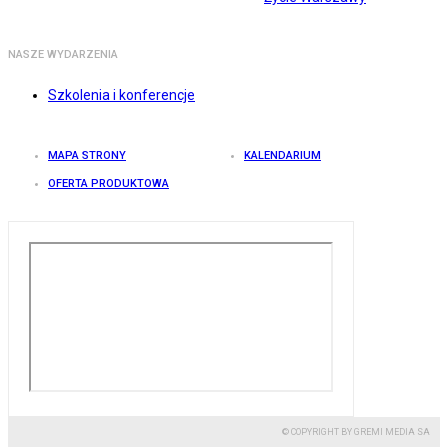
NASZE WYDARZENIA
Szkolenia i konferencje
MAPA STRONY
KALENDARIUM
OFERTA PRODUKTOWA
© COPYRIGHT BY GREMI MEDIA SA