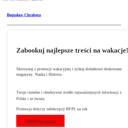
Bogusław Chrabota
Zabookuj najlepsze treści na wakacje
Skorzystaj z promocji wakacyjnej i zyskaj dodatkowe drukowane
magazyny: Nauka i Historia.
Twoje rzetelne i obiektywne źródło najważniejszych informacji z
Polski i ze świata.
Promocja dotyczy subskrypcji RP.PL na rok.
Subskrybuj teraz!