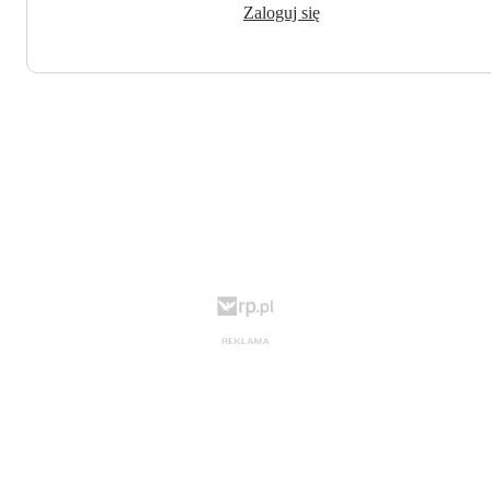
Zaloguj się