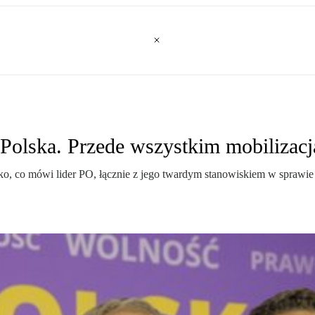
Polska. Przede wszystkim mobilizacj
ko, co mówi lider PO, łącznie z jego twardym stanowiskiem w sprawie