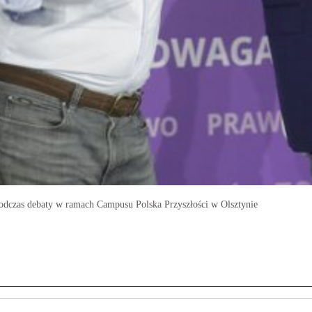
dczas debaty w ramach Campusu Polska Przyszłości w Olsztynie