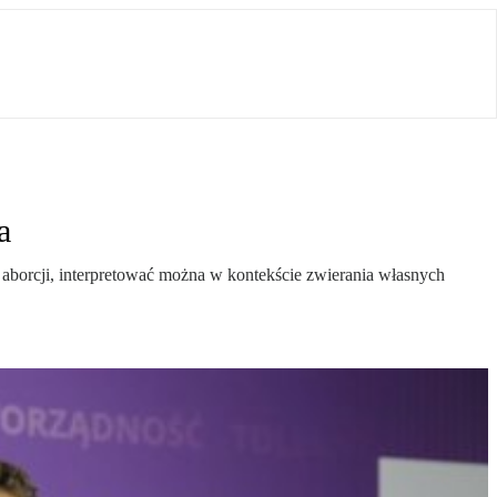
a
 aborcji, interpretować można w kontekście zwierania własnych