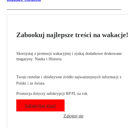
Zabookuj najlepsze treści na wakacje
Skorzystaj z promocji wakacyjnej i zyskaj dodatkowe drukowane
magazyny: Nauka i Historia.
Twoje rzetelne i obiektywne źródło najważniejszych informacji z
Polski i ze świata.
Promocja dotyczy subskrypcji RP.PL na rok.
Subskrybuj teraz!
Zaloguj się